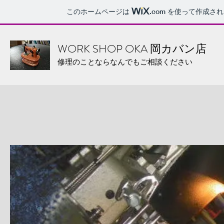
このホームページは
.com
を使って作成され
WORK SHOP OKA 岡カバン店
修理のことならなんでもご相談ください