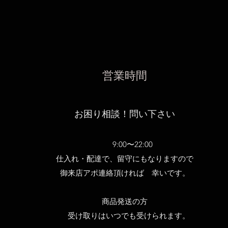
営業時間
お困り相談！問い下さい
9:00〜22:00
仕入れ・配達で、留守にもなりますので
御来店アポ連絡頂ければ 幸いです。
商品発送の方
受け取りはいつでも受けられます。