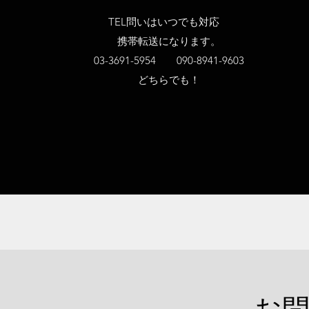
TEL問いはいつでも対応
携帯転送になります。
03-3691-5954 090-8941-9603
​どちらでも！